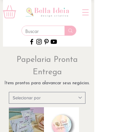
Papelaria Pronta
Entrega
Itens prontos para alavancar seus negócios.