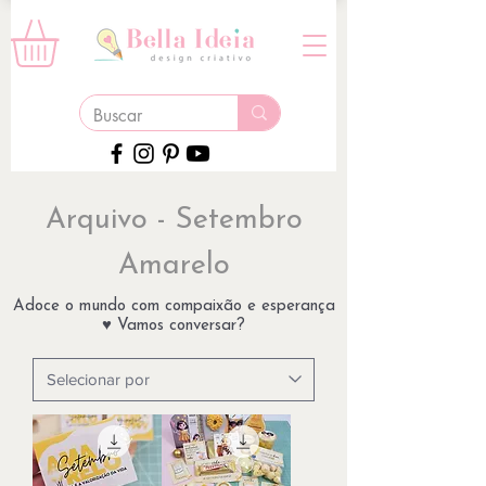
Arquivo - Setembro
Amarelo
Adoce o mundo com compaixão e esperança
♥ Vamos conversar?