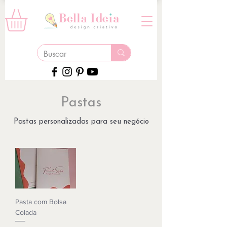
Pastas
Pastas personalizadas para seu negócio
Pasta com Bolsa
Colada