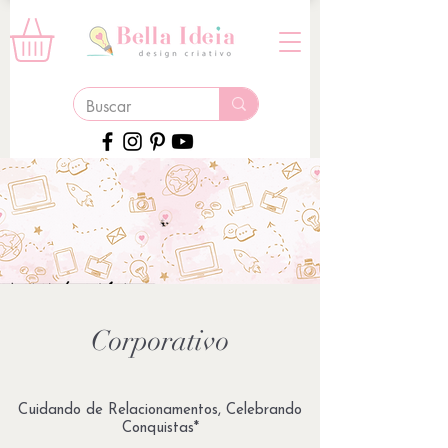
Corporativo
Cuidando de Relacionamentos, Celebrando
Conquistas*