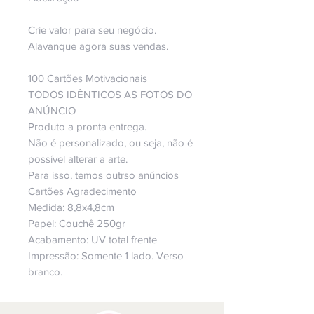
Crie valor para seu negócio.
Alavanque agora suas vendas.
100 Cartões Motivacionais
TODOS IDÊNTICOS AS FOTOS DO
ANÚNCIO
Produto a pronta entrega.
Não é personalizado, ou seja, não é
possível alterar a arte.
Para isso, temos outrso anúncios
Cartões Agradecimento
Medida: 8,8x4,8cm
Papel: Couchê 250gr
Acabamento: UV total frente
Impressão: Somente 1 lado. Verso
branco.