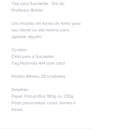
Tag para Suculenta - Dia do
Professor Brinde
Um encanto em forma de mimo para
seu cliente ou até mesmo para
agradar alguém.
Contém:
Cinta para a Suculenta
Tag Redonda 4x4 com cabo
Pedido Mínimo 20 Unidades
Detalhes:
Papel: Fotográfico 180g ou 230g
Pode personalizar cores, nomes e
frases