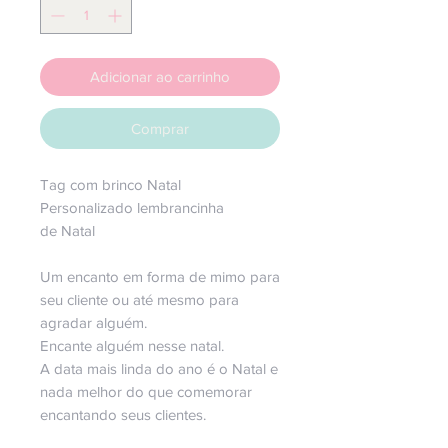
Adicionar ao carrinho
Comprar
Tag com brinco Natal
Personalizado lembrancinha
de Natal
Um encanto em forma de mimo para
seu cliente ou até mesmo para
agradar alguém.
Encante alguém nesse natal.
A data mais linda do ano é o Natal e
nada melhor do que comemorar
encantando seus clientes.