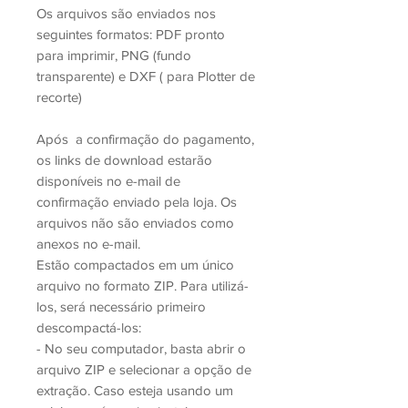
Os arquivos são enviados nos
seguintes formatos: PDF pronto
para imprimir, PNG (fundo
transparente) e DXF ( para Plotter de
recorte)
Após a confirmação do pagamento,
os links de download estarão
disponíveis no e-mail de
confirmação enviado pela loja. Os
arquivos não são enviados como
anexos no e-mail.
Estão compactados em um único
arquivo no formato ZIP. Para utilizá-
los, será necessário primeiro
descompactá-los:
- No seu computador, basta abrir o
arquivo ZIP e selecionar a opção de
extração. Caso esteja usando um