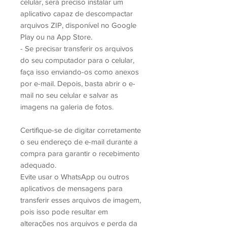
celular, será preciso instalar um
aplicativo capaz de descompactar
arquivos ZIP, disponível no Google
Play ou na App Store.
- Se precisar transferir os arquivos
do seu computador para o celular,
faça isso enviando-os como anexos
por e-mail. Depois, basta abrir o e-
mail no seu celular e salvar as
imagens na galeria de fotos.
Certifique-se de digitar corretamente
o seu endereço de e-mail durante a
compra para garantir o recebimento
adequado.
Evite usar o WhatsApp ou outros
aplicativos de mensagens para
transferir esses arquivos de imagem,
pois isso pode resultar em
alterações nos arquivos e perda da