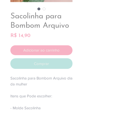
Sacolinha para
Bombom Arquivo
Preço
R$ 14,90
Adicionar ao carrinho
Comprar
Sacolinha para Bombom Arquivo dia
da mulher
Itens que Pode escolher:
- Molde Sacolinha