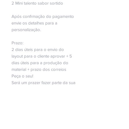
2 Mini talento sabor sortido
Após confrmação do pagamento
envie os detalhes para a
personalização.
Prazo:
2 dias úteis para o envio do
layout para o cliente aprovar + 5
dias úteis para a produção do
material + prazo dos correios
Peça o seu!
Será um prazer fazer parte da sua
história