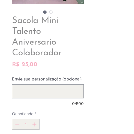
Sacola Mini
Talento
Aniversario
Colaborador
Preço
R$ 25,00
Envie sua personalização (opcional)
0/500
Quantidade
*