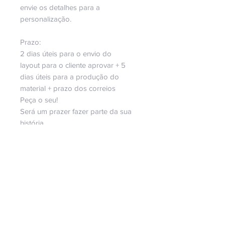
envie os detalhes para a
personalização.
Prazo:
2 dias úteis para o envio do
layout para o cliente aprovar + 5
dias úteis para a produção do
material + prazo dos correios
Peça o seu!
Será um prazer fazer parte da sua
história