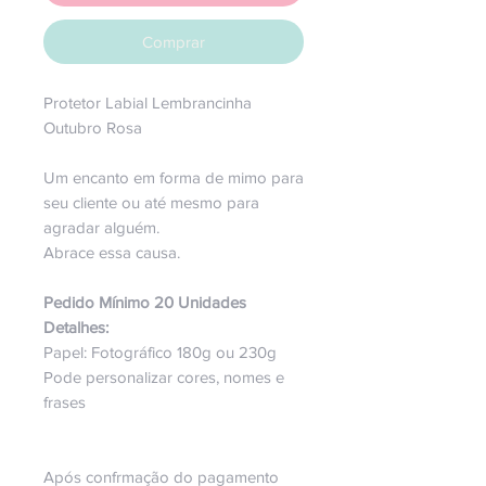
Comprar
Protetor Labial Lembrancinha
Outubro Rosa
Um encanto em forma de mimo para
seu cliente ou até mesmo para
agradar alguém.
Abrace essa causa.
Pedido Mínimo 20 Unidades
Detalhes:
Papel: Fotográfico 180g ou 230g
Pode personalizar cores, nomes e
frases
Após confrmação do pagamento