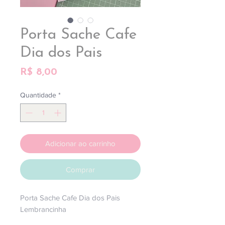
Porta Sache Cafe
Dia dos Pais
Preço
R$ 8,00
Quantidade
*
Adicionar ao carrinho
Comprar
Porta Sache Cafe Dia dos Pais
Lembrancinha