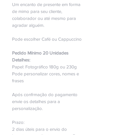
Um encanto de presente em forma
de mimo para seu cliente,
colaborador ou até mesmo para
agradar alguém.
Pode escolher Café ou Cappuccino
Pedido Mínimo 20 Unidades
Detalhes:
Papel: Fotográfico 180g ou 230g
Pode personalizar cores, nomes e
frases
Após confrmação do pagamento
envie os detalhes para a
personalização.
Prazo:
2 dias úteis para o envio do