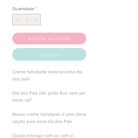
Quantidade
*
Adicionar ao carrinho
Comprar
Creme hidratante lembrancinha dia
dos pais
Dia dos Pais não pode ficar sem um
mimo né?
Nosso creme hidratante é uma ótima
opção para esse dia dos Pais
Opção bisnaga com ou sem o