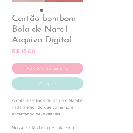
Cartão bombom
Bola de Natal
Arquivo Digital
Preço
R$ 15,00
Adicionar ao carrinho
Comprar
A data mais linda do ano é o Natal e
nada melhor do que comemorar
encantando seus clientes.
Nosso cartão bola de natal com