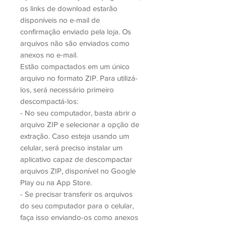
os links de download estarão
disponíveis no e-mail de
confirmação enviado pela loja. Os
arquivos não são enviados como
anexos no e-mail.
Estão compactados em um único
arquivo no formato ZIP. Para utilizá-
los, será necessário primeiro
descompactá-los:
- No seu computador, basta abrir o
arquivo ZIP e selecionar a opção de
extração. Caso esteja usando um
celular, será preciso instalar um
aplicativo capaz de descompactar
arquivos ZIP, disponível no Google
Play ou na App Store.
- Se precisar transferir os arquivos
do seu computador para o celular,
faça isso enviando-os como anexos