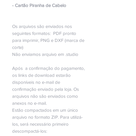
- Cartão Piranha de Cabelo
Os arquivos são enviados nos
seguintes formatos: PDF pronto
para imprimir, PNG e DXF (marca de
corte)
Não enviamos arquivo em .studio
Após a confirmação do pagamento,
os links de download estarão
disponíveis no e-mail de
confirmação enviado pela loja. Os
arquivos não são enviados como
anexos no e-mail.
Estão compactados em um único
arquivo no formato ZIP. Para utilizá-
los, será necessário primeiro
descompactá-los: