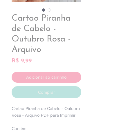
Cartao Piranha
de Cabelo -
Outubro Rosa -
Arquivo
Preço
R$ 9,99
Adicionar ao carrinho
Comprar
Cartao Piranha de Cabelo - Outubro
Rosa - Arquivo PDF para Imprimir
Contém: