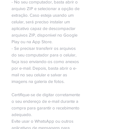
- No seu computador, basta abrir o
arquivo ZIP e selecionar a opção de
extração. Caso esteja usando um
celular, será preciso instalar um
aplicativo capaz de descompactar
arquivos ZIP, disponível no Google
Play ou na App Store.
- Se precisar transferir os arquivos
do seu computador para o celular,
faça isso enviando-os como anexos
por e-mail. Depois, basta abrir o e-
mail no seu celular e salvar as
imagens na galeria de fotos.
Certifique-se de digitar corretamente
o seu endereço de e-mail durante a
compra para garantir o recebimento
adequado.
Evite usar o WhatsApp ou outros
aplicativos de mensagens para