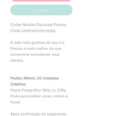
Comprar
Cartao Moeda Chocolate Pascoa
Crista Lembrancinha Igreja
A data mais gostosa do ano é a
Páscoa e nada melhor do que
comemorar encantando seus
clientes.
Pedido Mínimo 20 Unidades
Detalhes:
Papel: Fotográfico 180g ou 230g
Pode personalizar cores, nomes e
frases
Após confrmação do pagamento