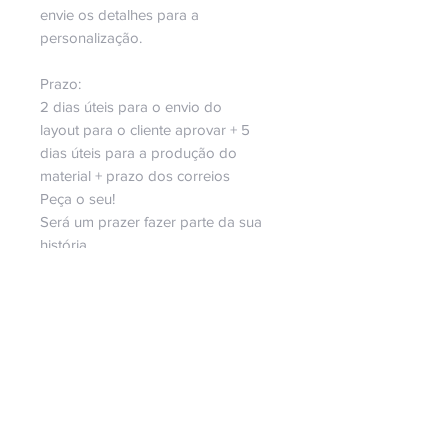
envie os detalhes para a
personalização.
Prazo:
2 dias úteis para o envio do
layout para o cliente aprovar + 5
dias úteis para a produção do
material + prazo dos correios
Peça o seu!
Será um prazer fazer parte da sua
história