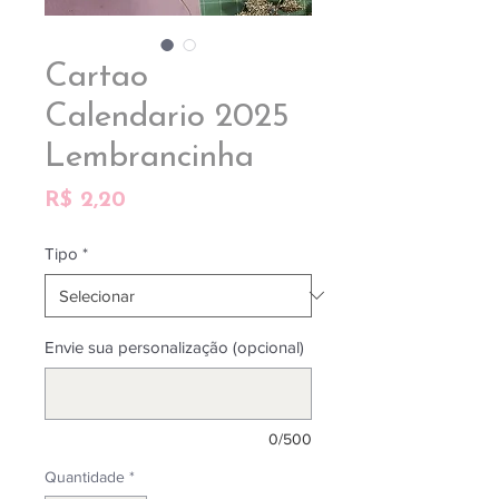
Cartao
Calendario 2025
Lembrancinha
Preço
R$ 2,20
Tipo
*
Envie sua personalização (opcional)
0/500
Quantidade
*