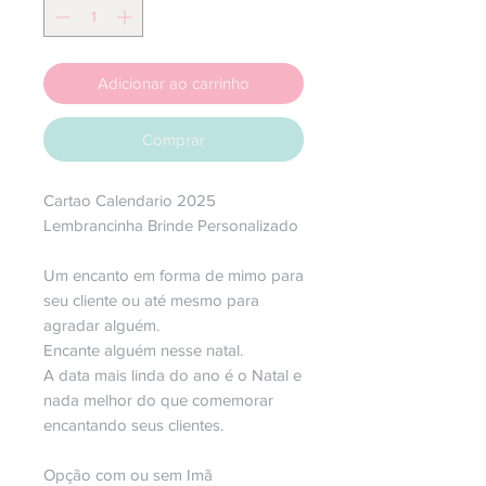
Adicionar ao carrinho
Comprar
Cartao Calendario 2025
Lembrancinha Brinde Personalizado
Um encanto em forma de mimo para
seu cliente ou até mesmo para
agradar alguém.
Encante alguém nesse natal.
A data mais linda do ano é o Natal e
nada melhor do que comemorar
encantando seus clientes.
Opção com ou sem Imã