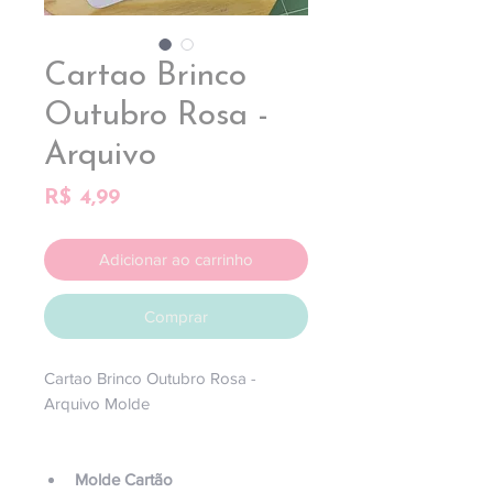
Cartao Brinco
Outubro Rosa -
Arquivo
Preço
R$ 4,99
Adicionar ao carrinho
Comprar
Cartao Brinco Outubro Rosa -
Arquivo Molde
Molde Cartão