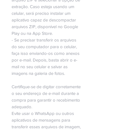
extração. Caso esteja usando um
celular, será preciso instalar um
aplicativo capaz de descompactar
arquivos ZIP, disponível no Google
Play ou na App Store.
- Se precisar transferir os arquivos
do seu computador para o celular,
faça isso enviando-os como anexos
por e-mail. Depois, basta abrir o e-
mail no seu celular e salvar as
imagens na galeria de fotos.
Certifique-se de digitar corretamente
o seu endereço de e-mail durante a
compra para garantir o recebimento
adequado.
Evite usar o WhatsApp ou outros
aplicativos de mensagens para
transferir esses arquivos de imagem,