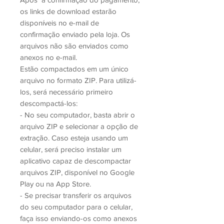
os links de download estarão
disponíveis no e-mail de
confirmação enviado pela loja. Os
arquivos não são enviados como
anexos no e-mail.
Estão compactados em um único
arquivo no formato ZIP. Para utilizá-
los, será necessário primeiro
descompactá-los:
- No seu computador, basta abrir o
arquivo ZIP e selecionar a opção de
extração. Caso esteja usando um
celular, será preciso instalar um
aplicativo capaz de descompactar
arquivos ZIP, disponível no Google
Play ou na App Store.
- Se precisar transferir os arquivos
do seu computador para o celular,
faça isso enviando-os como anexos