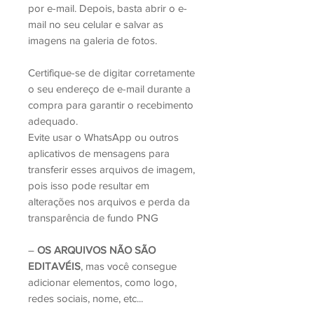
por e-mail. Depois, basta abrir o e-
mail no seu celular e salvar as
imagens na galeria de fotos.
Certifique-se de digitar corretamente
o seu endereço de e-mail durante a
compra para garantir o recebimento
adequado.
Evite usar o WhatsApp ou outros
aplicativos de mensagens para
transferir esses arquivos de imagem,
pois isso pode resultar em
alterações nos arquivos e perda da
transparência de fundo PNG
–
OS ARQUIVOS NÃO SÃO
EDITAVÉIS
, mas você consegue
adicionar elementos, como logo,
redes sociais, nome, etc...