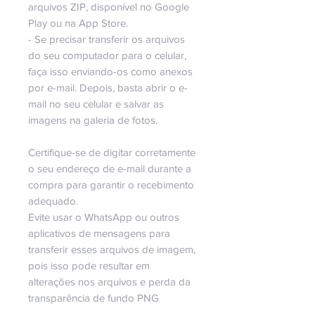
arquivos ZIP, disponível no Google
Play ou na App Store.
- Se precisar transferir os arquivos
do seu computador para o celular,
faça isso enviando-os como anexos
por e-mail. Depois, basta abrir o e-
mail no seu celular e salvar as
imagens na galeria de fotos.
Certifique-se de digitar corretamente
o seu endereço de e-mail durante a
compra para garantir o recebimento
adequado.
Evite usar o WhatsApp ou outros
aplicativos de mensagens para
transferir esses arquivos de imagem,
pois isso pode resultar em
alterações nos arquivos e perda da
transparência de fundo PNG