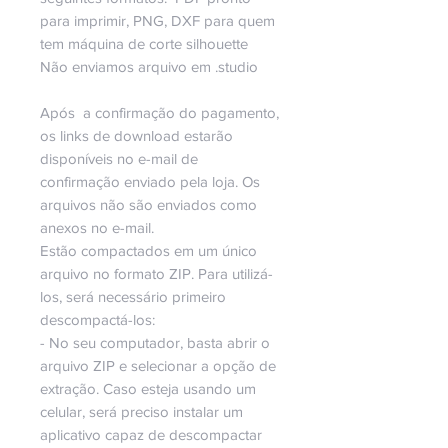
para imprimir, PNG, DXF para quem
tem máquina de corte silhouette
Não enviamos arquivo em .studio
Após a confirmação do pagamento,
os links de download estarão
disponíveis no e-mail de
confirmação enviado pela loja. Os
arquivos não são enviados como
anexos no e-mail.
Estão compactados em um único
arquivo no formato ZIP. Para utilizá-
los, será necessário primeiro
descompactá-los:
- No seu computador, basta abrir o
arquivo ZIP e selecionar a opção de
extração. Caso esteja usando um
celular, será preciso instalar um
aplicativo capaz de descompactar