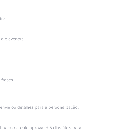
ina
ja e eventos.
 frases
vie os detalhes para a personalização.
t para o cliente aprovar + 5 dias úteis para