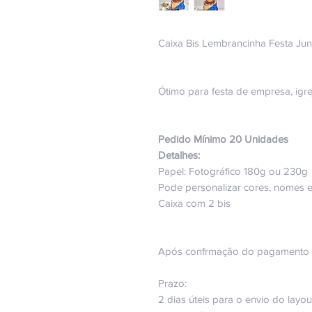
Caixa Bis Lembrancinha Festa Jun
Ótimo para festa de empresa, igre
Pedido Mínimo 20 Unidades
Detalhes:
Papel: Fotográfico 180g ou 230g
Pode personalizar cores, nomes e
Caixa com 2 bis
Após confrmação do pagamento en
Prazo:
2 dias úteis para o envio do layou