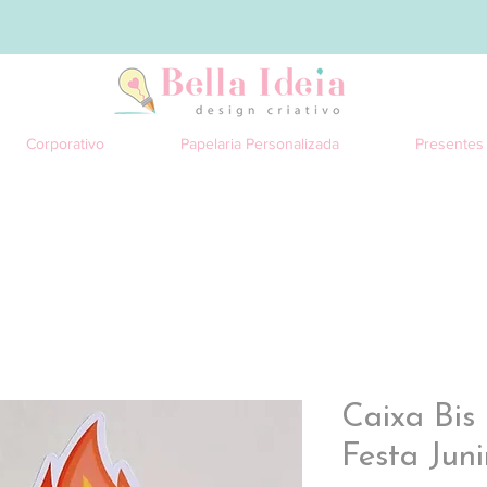
Corporativo
Papelaria Personalizada
Presentes
Caixa Bis
Festa Jun