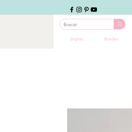
Digitais
Brindes