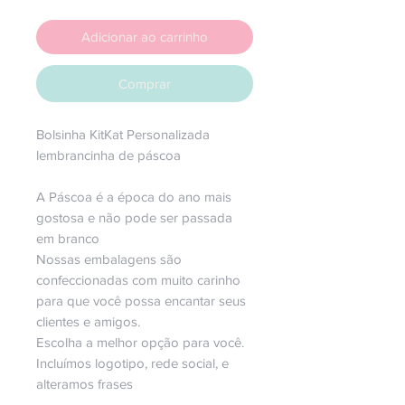
Adicionar ao carrinho
Comprar
Bolsinha KitKat Personalizada
lembrancinha de páscoa
A Páscoa é a época do ano mais
gostosa e não pode ser passada
em branco
Nossas embalagens são
confeccionadas com muito carinho
para que você possa encantar seus
clientes e amigos.
Escolha a melhor opção para você.
Incluímos logotipo, rede social, e
alteramos frases