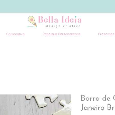
Corporativo
Papelaria Personalizada
Presentes
Barra de 
Janeiro B