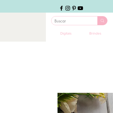
Digitais
Brindes