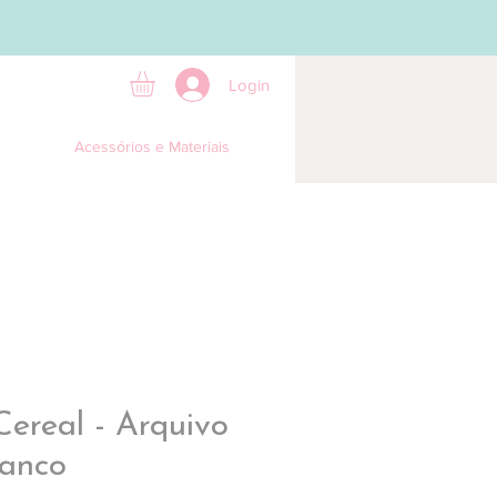
Login
Acessórios e Materiais
Cereal - Arquivo
ranco