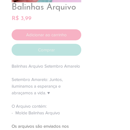
Balinhas Arquivo
Preço
R$ 3,99
Adicionar ao carrinho
Comprar
Balinhas Arquivo Setembro Amarelo
Setembro Amarelo: Juntos,
iluminamos a esperança e
abraçamos a vida. ♥
O Arquivo contém:
- Molde Balinhas Arquivo
Os arquivos são enviados nos