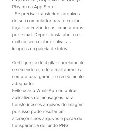
Play ou na App Store.
- Se precisar transferir os arquivos
do seu computador para o celular,
faça isso enviando-os como anexos
por e-mail. Depois, basta abrir o e-
mail no seu celular e salvar as
imagens na galeria de fotos.
Certifique-se de digitar corretamente
o seu endereço de e-mail durante a
compra para garantir o recebimento
adequado.
Evite usar o WhatsApp ou outros
aplicativos de mensagens para
transferir esses arquivos de imagem,
pois isso pode resultar em
alterações nos arquivos e perda da
transparência de fundo PNG