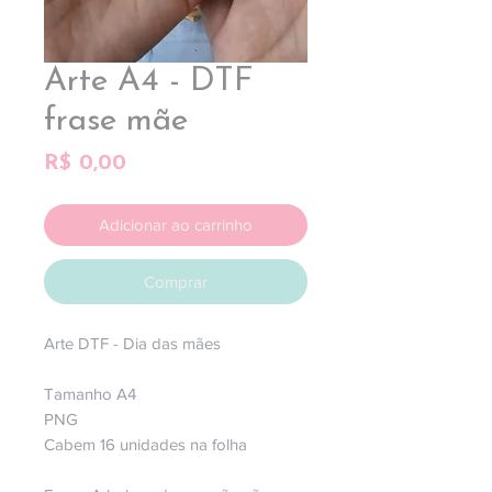
Arte A4 - DTF
frase mãe
Preço
R$ 0,00
Adicionar ao carrinho
Comprar
Arte DTF - Dia das mães
Tamanho A4
PNG
Cabem 16 unidades na folha