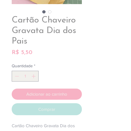
Cartão Chaveiro
Gravata Dia dos
Pais
Preço
R$ 5,50
Quantidade
*
Adicionar ao carrinho
Comprar
Cartão Chaveiro Gravata Dia dos